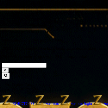
Cari di Google: ZOROTOTO
Situs berita terkini untuk pembaca aktif
ZOROTOTO menghadirkan kanal berita ringan dengan akses resmi
Akses resmi member tetap terbuka 24 jam tanpa hambatan
Explore Categories
Popular Products
ZOROTOTO
zoro toto
zorototo login
zo