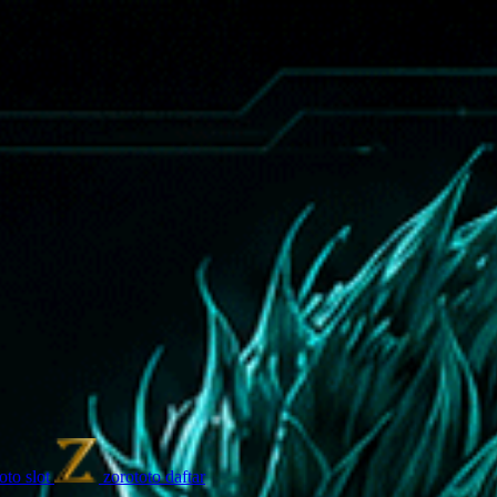
oto slot
zorototo daftar